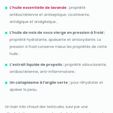
L’huile essentielle de lavande
:
propriété
antibactérienne et antiseptique, cicatrisante,
antalgique et analgésique ;
L’huile de noix de coco vierge en pression à froid :
propriété hydratante, apaisante et antioxydante. La
pression à froid conserve mieux les propriétés de cette
huile ;
L’extrait liquide de propolis :
propriété adoucissante,
antibactérienne, anti-inflammatoire ;
Un cataplasme à l’argile verte :
pour réhydrater et
apaiser la peau.
Un bain très chaud des testicules, suivi par une