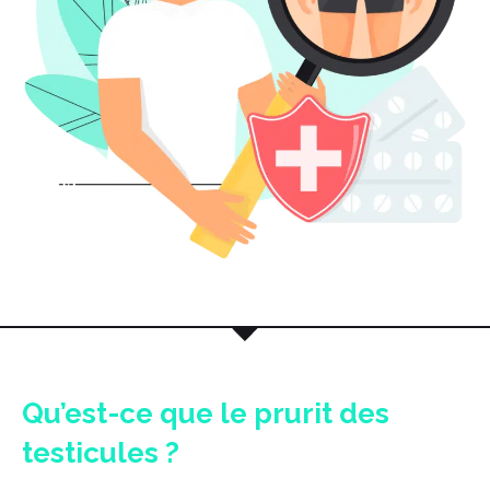
Qu’est-ce que le prurit des
testicules ?