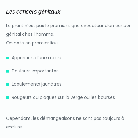
Les cancers génitaux
Le prurit n’est pas le premier signe évocateur d’un cancer
génital chez l’homme.
On note en premier lieu :
Apparition d’une masse
Douleurs importantes
Écoulements jaunâtres
Rougeurs ou plaques sur la verge ou les bourses
Cependant, les démangeaisons ne sont pas toujours à
exclure.