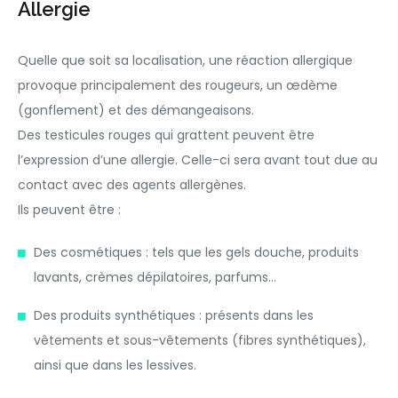
Allergie
Quelle que soit sa localisation, une réaction allergique
provoque principalement des rougeurs, un œdème
(gonflement) et des démangeaisons.
Des testicules rouges qui grattent peuvent être
l’expression d’une allergie. Celle-ci sera avant tout due au
contact avec des agents allergènes.
Ils peuvent être :
Des cosmétiques : tels que les gels douche, produits
lavants, crèmes dépilatoires, parfums…
Des produits synthétiques : présents dans les
vêtements et sous-vêtements (fibres synthétiques),
ainsi que dans les lessives.