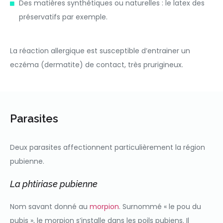
Des matières synthétiques ou naturelles : le latex des
préservatifs par exemple.
La réaction allergique est susceptible d’entrainer un
eczéma (dermatite) de contact, très prurigineux.
Parasites
Deux parasites affectionnent particulièrement la région
pubienne.
La phtiriase pubienne
Nom savant donné au
morpion
. Surnommé « le pou du
pubis », le morpion s’installe dans les poils pubiens. Il