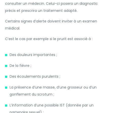
consulter un médecin. Celui-ci posera un diagnostic
précis et prescrira un traitement adapté.
Certains signes d’alerte doivent inviter à un examen
médical.
C’est le cas par exemple si le prurit est associé à :
Des douleurs importantes ;
De la fièvre ;
Des écoulements purulents ;
La présence d’une masse, d’une grosseur ou d’un
gonflement du scrotum ;
L’information d’une possible IST (donnée par un
partenaire sexuel) ;