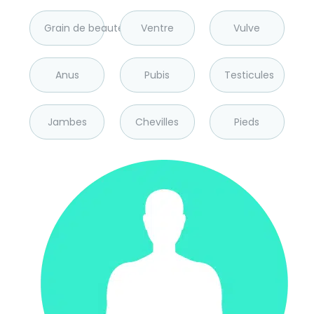
Grain de beauté
Ventre
Vulve
Anus
Pubis
Testicules
Jambes
Chevilles
Pieds