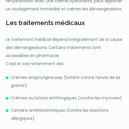
réhydratation avec une crème hydratante, peut apporter
un soulagement immédiat et calmer les démangeaisons.
Les traitements médicaux
Le traitement médical dépend intégralement de la cause
des démangeaisons.
Certains traitements sont
accessibles en pharmacie.
C’est le cas notamment des :
Crèmes antiprurigineuses (luttent contre l’envie de se
gratter)
Crèmes ou lotions antifongiques (contre les mycoses)
Certains antihistaminiques (contre les réactions
allergiques)