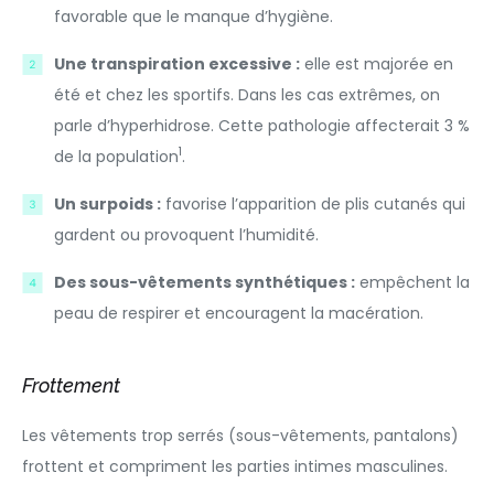
favorable que le manque d’hygiène.
Une transpiration excessive :
elle est majorée en
été et chez les sportifs. Dans les cas extrêmes, on
parle d’hyperhidrose. Cette pathologie affecterait 3 %
1
de la population
.
Un surpoids :
favorise l’apparition de plis cutanés qui
gardent ou provoquent l’humidité.
Des sous-vêtements synthétiques :
empêchent la
peau de respirer et encouragent la macération.
Frottement
Les vêtements trop serrés (sous-vêtements, pantalons)
frottent et compriment les parties intimes masculines.