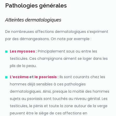
Pathologies générales
Atteintes dermatologiques
De nombreuses affections dermatologiques s’expriment
par des démangeaisons. On note par exemple :
Les mycoses
:
Principalement sous ou entre les
testicules. Ces champignons aiment se loger dans les
plis de la peau.
L’eczéma
et
le psoriasis
:
Ils sont courants chez les
hommes déjà sensibles à ces pathologies
dermatologiques. Ainsi, presque la moitié des hommes
sujets au psoriasis sont touchés au niveau génital. Les
testicules, le pénis et toute la zone autour de la verge
peuvent être le siège de ces affections en