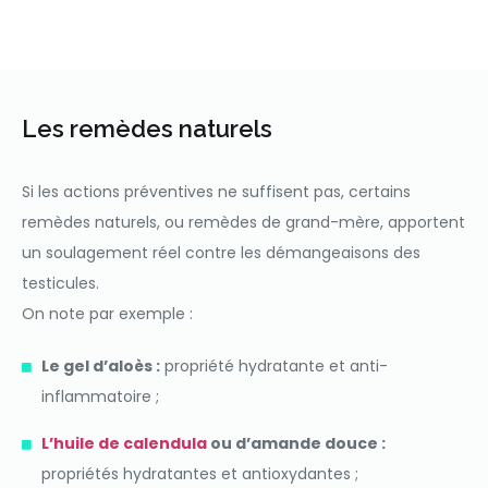
Les remèdes naturels
Si les actions préventives ne suffisent pas, certains
remèdes naturels, ou remèdes de grand-mère, apportent
un soulagement réel contre les démangeaisons des
testicules.
On note par exemple :
Le gel d’aloès :
propriété hydratante et anti-
inflammatoire ;
L’huile de calendula
ou d’amande douce :
propriétés hydratantes et antioxydantes ;