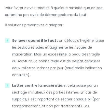
Pour éviter d’avoir recours à quelque remède que ce soit,
autant ne pas avoir de démangeaisons du tout !
8 solutions préventives à adopter :
Se laver quand il le faut :
un défaut d’hygiène laisse
les testicules sales et augmente les risques de
macération. Mais un excès irrite la peau très fragile
du scrotum. La bonne règle est de ne pas dépasser
deux toilettes intimes par jour (sauf réelle indication
contraire).
Lutter contre la macération :
cela passe par un
séchage minutieux des parties intimes. En cas de
surpoids, il est important de sécher chaque pli (par
tamponnement, et non par frottement). Les