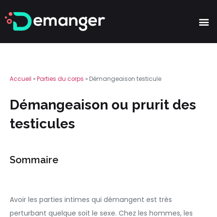
Partie
Accueil
»
Parties du corps
»
Démangeaison testicule
Démangeaison ou prurit des
testicules
Sommaire
Avoir les parties intimes qui démangent est très
perturbant quelque soit le sexe. Chez les hommes, les