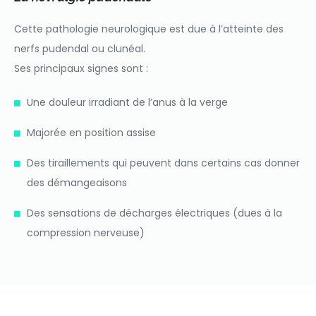
Cette pathologie neurologique est due à l’atteinte des
nerfs pudendal ou clunéal.
Ses principaux signes sont :
Une douleur irradiant de l’anus à la verge
Majorée en position assise
Des tiraillements qui peuvent dans certains cas donner
des démangeaisons
Des sensations de décharges électriques (dues à la
compression nerveuse)