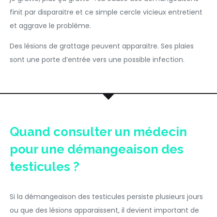
finit par disparaitre et ce simple cercle vicieux entretient
et aggrave le problème.
Des lésions de grattage peuvent apparaitre. Ses plaies
sont une porte d’entrée vers une possible infection.
Quand consulter un médecin
pour une démangeaison des
testicules ?
Si la démangeaison des testicules persiste plusieurs jours
ou que des lésions apparaissent, il devient important de