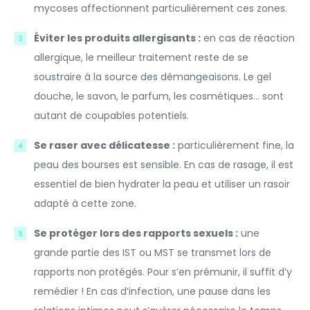
mycoses affectionnent particulièrement ces zones.
Éviter les produits allergisants :
en cas de réaction
allergique, le meilleur traitement reste de se
soustraire à la source des démangeaisons. Le gel
douche, le savon, le parfum, les cosmétiques… sont
autant de coupables potentiels.
Se raser avec délicatesse :
particulièrement fine, la
peau des bourses est sensible. En cas de rasage, il est
essentiel de bien hydrater la peau et utiliser un rasoir
adapté à cette zone.
Se protéger lors des rapports sexuels :
une
grande partie des IST ou MST se transmet lors de
rapports non protégés. Pour s’en prémunir, il suffit d’y
remédier ! En cas d’infection, une pause dans les