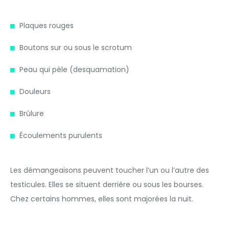
Plaques rouges
Boutons sur ou sous le scrotum
Peau qui pèle (desquamation)
Douleurs
Brûlure
Écoulements purulents
Les démangeaisons peuvent toucher l’un ou l’autre des
testicules. Elles se situent derrière ou sous les bourses.
Chez certains hommes, elles sont majorées la nuit.