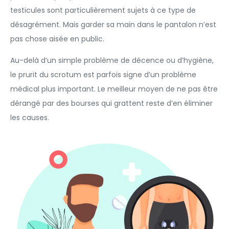
testicules sont particulièrement sujets à ce type de
désagrément. Mais garder sa main dans le pantalon n’est
pas chose aisée en public.
Au-delà d’un simple problème de décence ou d’hygiène,
le prurit du scrotum est parfois signe d’un problème
médical plus important. Le meilleur moyen de ne pas être
dérangé par des bourses qui grattent reste d’en éliminer
les causes.