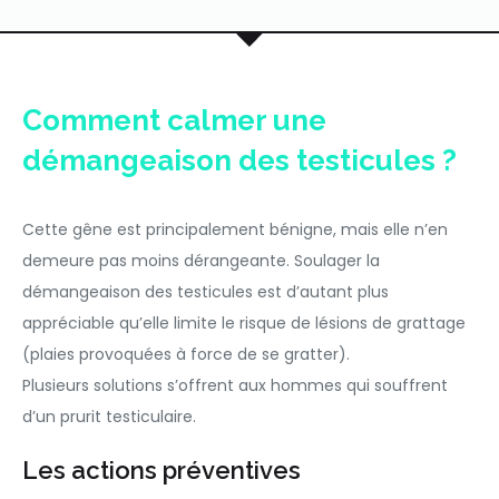
Comment calmer une
démangeaison des testicules ?
Cette gêne est principalement bénigne, mais elle n’en
demeure pas moins dérangeante. Soulager la
démangeaison des testicules est d’autant plus
appréciable qu’elle limite le risque de lésions de grattage
(plaies provoquées à force de se gratter).
Plusieurs solutions s’offrent aux hommes qui souffrent
d’un prurit testiculaire.
Les actions préventives