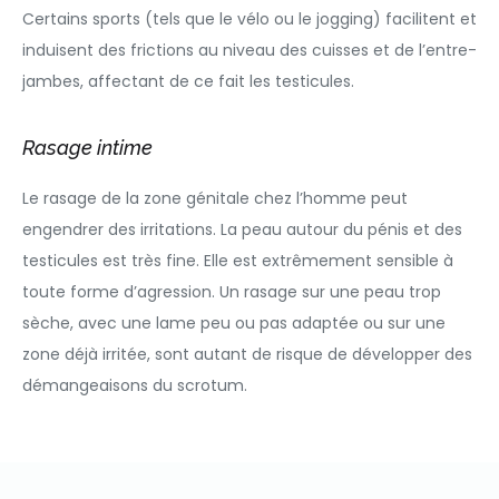
Certains sports (tels que le vélo ou le jogging) facilitent et
induisent des frictions au niveau des cuisses et de l’entre-
jambes, affectant de ce fait les testicules.
Rasage intime
Le rasage de la zone génitale chez l’homme peut
engendrer des irritations. La peau autour du pénis et des
testicules est très fine. Elle est extrêmement sensible à
toute forme d’agression. Un rasage sur une peau trop
sèche, avec une lame peu ou pas adaptée ou sur une
zone déjà irritée, sont autant de risque de développer des
démangeaisons du scrotum.