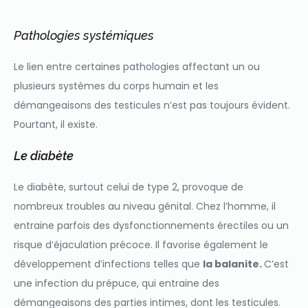
Pathologies systémiques
Le lien entre certaines pathologies affectant un ou
plusieurs systèmes du corps humain et les
démangeaisons des testicules n’est pas toujours évident.
Pourtant, il existe.
Le diabète
Le diabète, surtout celui de type 2, provoque de
nombreux troubles au niveau génital. Chez l’homme, il
entraine parfois des dysfonctionnements érectiles ou un
risque d’éjaculation précoce. Il favorise également le
développement d’infections telles que
la balanite.
C’est
une infection du prépuce, qui entraine des
démangeaisons des parties intimes, dont les testicules.