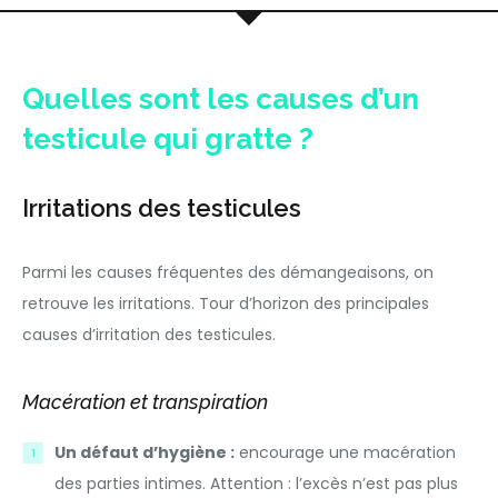
Quelles sont les causes d’un
testicule qui gratte ?
Irritations des testicules
Parmi les causes fréquentes des démangeaisons, on
retrouve les irritations. Tour d’horizon des principales
causes d’irritation des testicules.
Macération et transpiration
Un défaut d’hygiène :
encourage une macération
des parties intimes. Attention : l’excès n’est pas plus