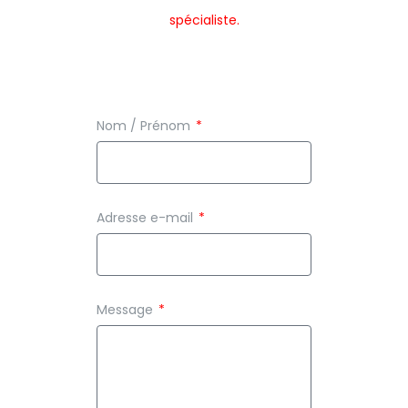
spécialiste.
Nom / Prénom
Adresse e-mail
Message