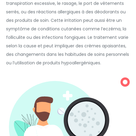
transpiration excessive, le rasage, le port de vêtements
serrés, ou des réactions allergiques à des déodorants ou
des produits de soin. Cette irritation peut aussi être un
symptôme de conditions cutanées comme l’eczéma, la
folliculite ou des infections fongiques. Le traitement varie
selon la cause et peut impliquer des crèmes apaisantes,
des changements dans les habitudes de soins personnels
ou l’utilisation de produits hypoallergéniques.