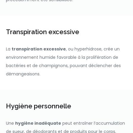
Transpiration excessive
La
transpiration excessive
, ou hyperhidrose, crée un
environnement humide favorable à la prolifération de
bactéries et de champignons, pouvant déclencher des
démangeaisons.
Hygiène personnelle
Une
hygiène inadéquate
peut entraîner l’accumulation
de sueur, de déodorants et de produits pour le corps,