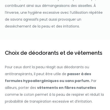
contribuant ainsi aux démangeaisons des aisselles. À
l’inverse, une hygiène excessive avec l’utilisation répétée
de savons agressifs peut aussi provoquer un
dessèchement de la peau et des irritations.
Choix de déodorants et de vêtements
Pour ceux dont la peau réagit aux déodorants ou
antitranspirants, il peut être utile de
passer à des
formules hypoallergéniques ou sans parfum.
Par
ailleurs, porter des
vêtements en fibres naturelles
comme le coton permet à la peau de respirer et réduit la
probabilité de transpiration excessive et d’irritation.