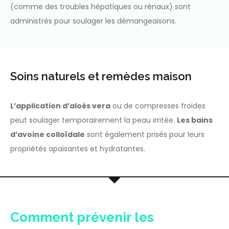
(comme des troubles hépatiques ou rénaux) sont
administrés pour soulager les démangeaisons.
Soins naturels et remèdes maison
L’application d’aloès vera
ou de compresses froides
peut soulager temporairement la peau irritée.
Les bains
d’avoine colloïdale
sont également prisés pour leurs
propriétés apaisantes et hydratantes.
Comment prévenir les