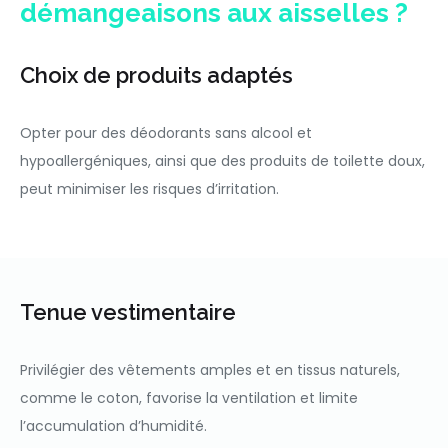
démangeaisons aux aisselles ?
Choix de produits adaptés
Opter pour des déodorants sans alcool et
hypoallergéniques, ainsi que des produits de toilette doux,
peut minimiser les risques d’irritation.
Tenue vestimentaire
Privilégier des vêtements amples et en tissus naturels,
comme le coton, favorise la ventilation et limite
l’accumulation d’humidité.