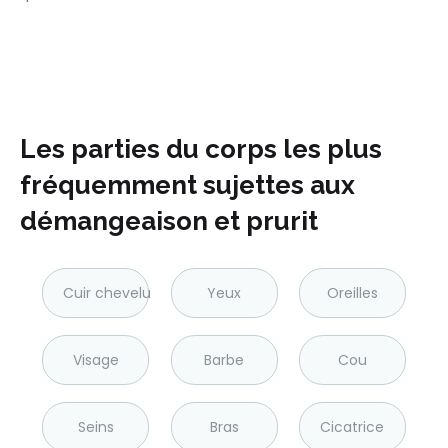
Les parties du corps les plus
fréquemment sujettes aux
démangeaison et prurit
Cuir chevelu
Yeux
Oreilles
Visage
Barbe
Cou
Seins
Bras
Cicatrice