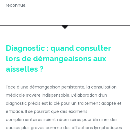
reconnue.
Diagnostic : quand consulter
lors de démangeaisons aux
aisselles ?
Face à une démangeaison persistante, la consultation
médicale s’avère indispensable. L’élaboration d’un
diagnostic précis est la clé pour un traitement adapté et
efficace. Il se pourrait que des examens
complémentaires soient nécessaires pour éliminer des
causes plus graves comme des affections lymphatiques