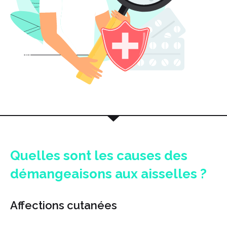
Quelles sont les causes des
démangeaisons aux aisselles ?
Affections cutanées