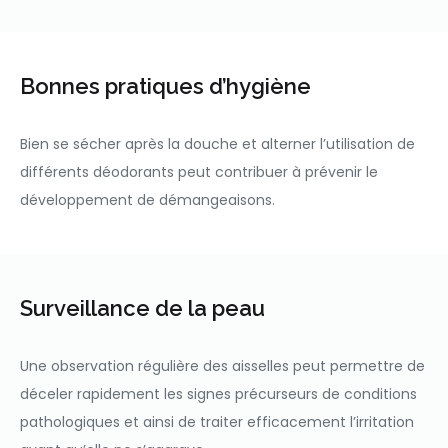
Bonnes pratiques d’hygiène
Bien se sécher après la douche et alterner l’utilisation de
différents déodorants peut contribuer à prévenir le
développement de démangeaisons.
Surveillance de la peau
Une observation régulière des aisselles peut permettre de
déceler rapidement les signes précurseurs de conditions
pathologiques et ainsi de traiter efficacement l’irritation