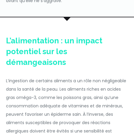
avant qu’elle ne s’aggrave.
L’alimentation : un impact
potentiel sur les
démangeaisons
L’ingestion de certains aliments a un rôle non négligeable
dans la santé de la peau. Les aliments riches en acides
gras oméga-3, comme les poissons gras, ainsi qu’une
consommation adéquate de vitamines et de minéraux,
peuvent favoriser un épiderme sain. À l’inverse, des
aliments susceptibles de provoquer des réactions
allergiques doivent être évités si une sensibilité est