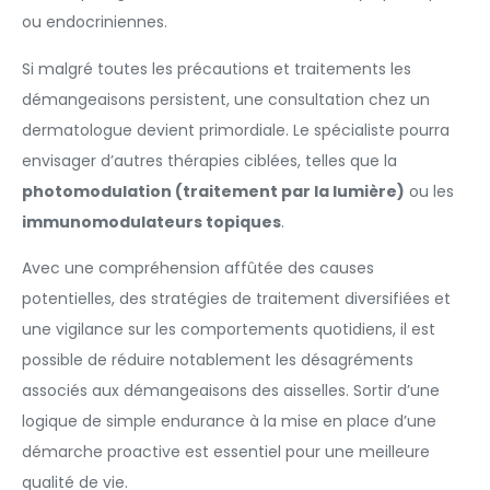
ou endocriniennes.
Si malgré toutes les précautions et traitements les
démangeaisons persistent, une consultation chez un
dermatologue devient primordiale. Le spécialiste pourra
envisager d’autres thérapies ciblées, telles que la
photomodulation (traitement par la lumière)
ou les
immunomodulateurs topiques
.
Avec une compréhension affûtée des causes
potentielles, des stratégies de traitement diversifiées et
une vigilance sur les comportements quotidiens, il est
possible de réduire notablement les désagréments
associés aux démangeaisons des aisselles. Sortir d’une
logique de simple endurance à la mise en place d’une
démarche proactive est essentiel pour une meilleure
qualité de vie.