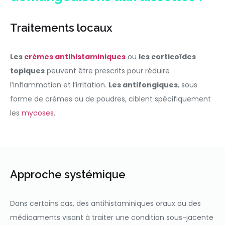
Traitements locaux
Les
crèmes antihistaminiques
ou
les corticoïdes
topiques
peuvent être prescrits pour réduire
l’inflammation et l’irritation.
Les antifongiques
, sous
forme de crèmes ou de poudres, ciblent spécifiquement
les
mycoses
.
Approche systémique
Dans certains cas, des antihistaminiques oraux ou des
médicaments visant à traiter une condition sous-jacente