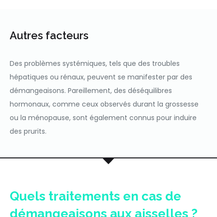
Autres facteurs
Des problèmes systémiques, tels que des troubles
hépatiques ou rénaux, peuvent se manifester par des
démangeaisons. Pareillement, des déséquilibres
hormonaux, comme ceux observés durant la grossesse
ou la ménopause, sont également connus pour induire
des prurits.
Quels traitements en cas de
démangeaisons aux aisselles ?