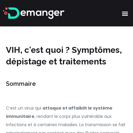
Partie
VIH, c'est quoi ? Symptômes,
dépistage et traitements
Sommaire
C’est un virus qui
attaque et affaiblit le système
immunitaire
, rendant le corps plus vulnérable aux
infections et à certaines maladies. La transmission se fait