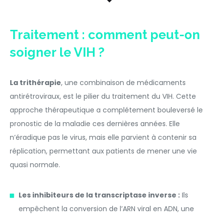
Traitement : comment peut-on
soigner le VIH ?
La trithérapie
, une combinaison de médicaments
antirétroviraux, est le pilier du traitement du VIH. Cette
approche thérapeutique a complétement bouleversé le
pronostic de la maladie ces dernières années. Elle
n’éradique pas le virus, mais elle parvient à contenir sa
réplication, permettant aux patients de mener une vie
quasi normale.
Les inhibiteurs de la transcriptase inverse :
Ils
empêchent la conversion de l’ARN viral en ADN, une