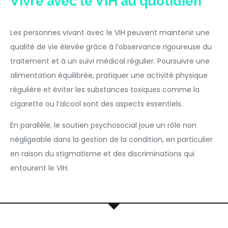
Vivre avec le VIH au quotidien
Les personnes vivant avec le VIH peuvent maintenir une
qualité de vie élevée grâce à l’observance rigoureuse du
traitement et à un suivi médical régulier. Poursuivre une
alimentation équilibrée, pratiquer une activité physique
régulière et éviter les substances toxiques comme la
cigarette ou l’alcool sont des aspects essentiels.
En parallèle, le soutien psychosocial joue un rôle non
négligeable dans la gestion de la condition, en particulier
en raison du stigmatisme et des discriminations qui
entourent le VIH.