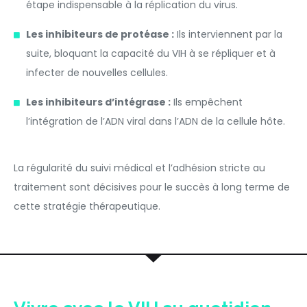
étape indispensable à la réplication du virus.
Les inhibiteurs de protéase :
Ils interviennent par la
suite, bloquant la capacité du VIH à se répliquer et à
infecter de nouvelles cellules.
Les inhibiteurs d’intégrase :
Ils empêchent
l’intégration de l’ADN viral dans l’ADN de la cellule hôte.
La régularité du suivi médical et l’adhésion stricte au
traitement sont décisives pour le succès à long terme de
cette stratégie thérapeutique.