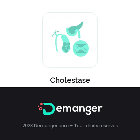
Cholestase
2023 Demanger.com – Tous droits réservés