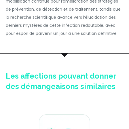
mobilisation continue pour l’amélioration des stratégies
de prévention, de détection et de traitement, tandis que
la recherche scientifique avance vers l’élucidation des
derniers mystères de cette infection redoutable, avec
pour espoir de parvenir un jour à une solution définitive.
Les affections pouvant donner
des démangeaisons similaires