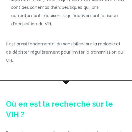
sont des schémas thérapeutiques qui, pris
correctement, réduisent significativement le risque
d’acquisition du VIH.
Il est aussi fondamental de sensibiliser sur la maladie et
de dépister régulièrement pour limiter la transmission du
VIH.
Où en est la recherche sur le
VIH ?