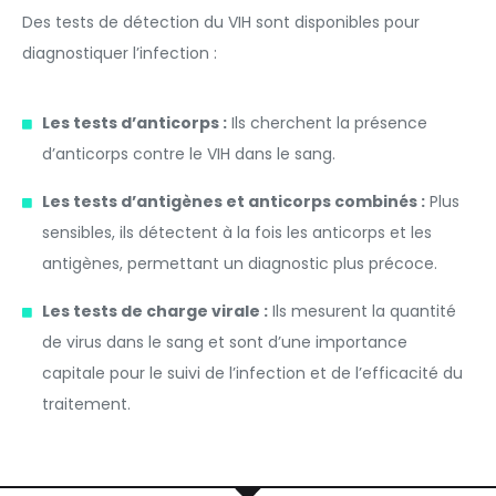
Des tests de détection du VIH sont disponibles pour
diagnostiquer l’infection :
Les tests d’anticorps :
Ils cherchent la présence
d’anticorps contre le VIH dans le sang.
Les tests d’antigènes et anticorps combinés :
Plus
sensibles, ils détectent à la fois les anticorps et les
antigènes, permettant un diagnostic plus précoce.
Les tests de charge virale :
Ils mesurent la quantité
de virus dans le sang et sont d’une importance
capitale pour le suivi de l’infection et de l’efficacité du
traitement.