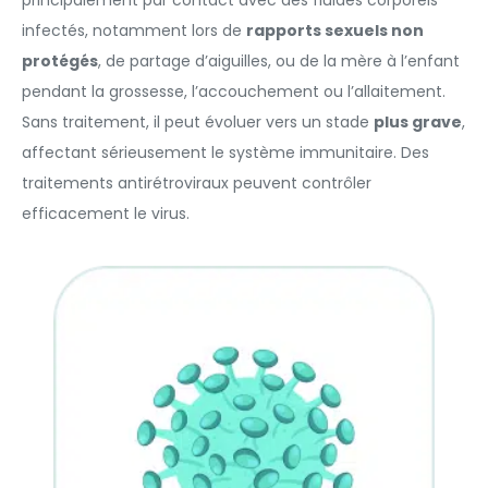
principalement par contact avec des fluides corporels
infectés, notamment lors de
rapports sexuels non
protégés
, de partage d’aiguilles, ou de la mère à l’enfant
pendant la grossesse, l’accouchement ou l’allaitement.
Sans traitement, il peut évoluer vers un stade
plus grave
,
affectant sérieusement le système immunitaire. Des
traitements antirétroviraux peuvent contrôler
efficacement le virus.