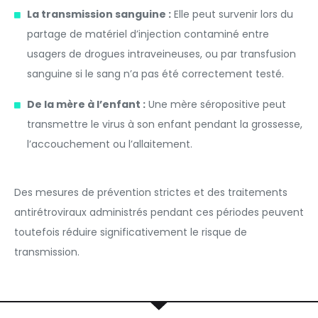
La transmission sanguine :
Elle peut survenir lors du
partage de matériel d’injection contaminé entre
usagers de drogues intraveineuses, ou par transfusion
sanguine si le sang n’a pas été correctement testé.
De la mère à l’enfant :
Une mère séropositive peut
transmettre le virus à son enfant pendant la grossesse,
l’accouchement ou l’allaitement.
Des mesures de prévention strictes et des traitements
antirétroviraux administrés pendant ces périodes peuvent
toutefois réduire significativement le risque de
transmission.