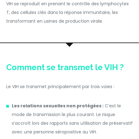
VIH se reproduit en prenant le contrôle des lymphocytes
T, des cellules clés dans la réponse immunitaire, les
transformant en usines de production virale.
Comment se transmet le VIH ?
Le VIH se transmet principalement par trois voies :
Les relations sexuelles non protégées :
C’est le
mode de transmission le plus courant. Le risque
s’accroît lors des rapports sans utilisation de préservatif
avec une personne séropositive au VIH.