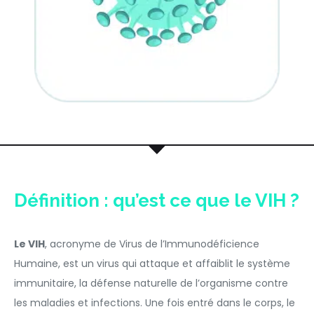
Définition : qu’est ce que le VIH ?
Le VIH
, acronyme de Virus de l’Immunodéficience
Humaine, est un virus qui attaque et affaiblit le système
immunitaire, la défense naturelle de l’organisme contre
les maladies et infections. Une fois entré dans le corps, le