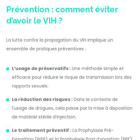
Prévention : comment éviter
d’avoir le VIH ?
La lutte contre la propagation du VIH implique un
ensemble de pratiques préventives :
L’usage de préservatifs :
Une méthode simple et
efficace pour réduire le risque de transmission lors des
rapports sexuels.
La réduction des risques :
Dans le contexte de
l’usage de drogues, cela passe par la mise à disposition
de matériel stérile d’injection.
Le traitement préventif :
La Prophylaxie Pré-
Exposition (PrEP) et la Prophylaxie Post-Exposition (PPE)