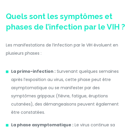
Quels sont les symptômes et
phases de l’infection par le VIH ?
Les manifestations de l’infection par le VIH évoluent en
plusieurs phases :
La primo-infection :
Survenant quelques semaines
après l’exposition au virus, cette phase peut être
asymptomatique ou se manifester par des
symptômes grippaux (fièvre, fatigue, éruptions
cutanées), des démangeaisons peuvent également
être constatées.
La phase asymptomatique :
Le virus continue sa