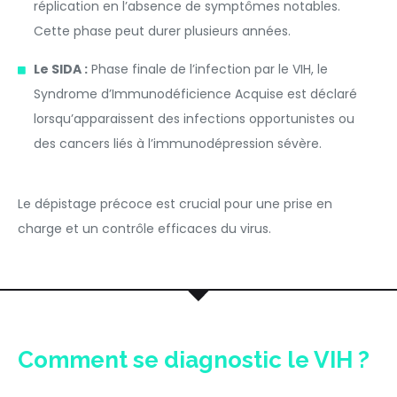
réplication en l’absence de symptômes notables.
Cette phase peut durer plusieurs années.
Le SIDA :
Phase finale de l’infection par le VIH, le
Syndrome d’Immunodéficience Acquise est déclaré
lorsqu’apparaissent des infections opportunistes ou
des cancers liés à l’immunodépression sévère.
Le dépistage précoce est crucial pour une prise en
charge et un contrôle efficaces du virus.
Comment se diagnostic le VIH ?