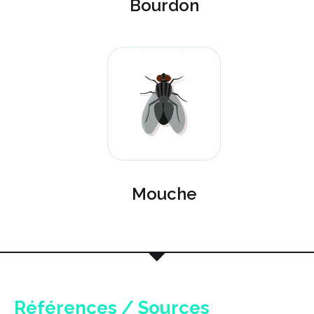
Bourdon
Mouche
Références / Sources