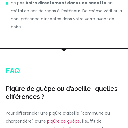
ne pas
boire directement dans une canette
en
métal en cas de repas à l’extérieur. De même vérifier la
non-présence d’insectes dans votre verre avant de
boire.
FAQ
Piqûre de guêpe ou d’abeille : quelles
différences ?
Pour différencier une piqûre d’abeille (commune ou
charpentière) d’
une
piqûre de guêpe
, il suffit de