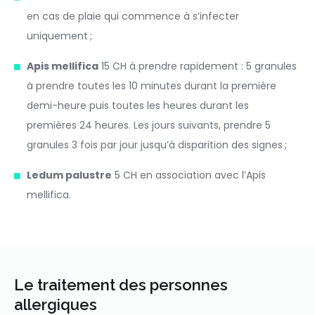
en cas de plaie qui commence à s’infecter
uniquement ;
Apis mellifica
15 CH à prendre rapidement : 5 granules
à prendre toutes les 10 minutes durant la première
demi-heure puis toutes les heures durant les
premières 24 heures. Les jours suivants, prendre 5
granules 3 fois par jour jusqu’à disparition des signes ;
Ledum palustre
5 CH en association avec l’Apis
mellifica.
Le traitement des personnes
allergiques