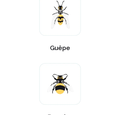
Guêpe