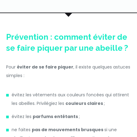
Prévention : comment éviter de
se faire piquer par une abeille ?
Pour
éviter de se faire piquer
, il existe quelques astuces
simples :
évitez les vêtements aux couleurs foncées qui attirent
les abeilles. Privilégiez les
couleurs claires
;
évitez les
parfums entêtants
;
ne faites
pas de mouvements brusques
si une