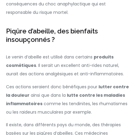
conséquences du choc anaphylactique qui est
responsable du risque mortel.
Piqûre d’abeille, des bienfaits
insoupçonnés ?
Le venin d’abeille est utilisé dans certains
produits
cosmétiques
. Il serait un excellent anti-rides naturel,
aurait des actions analgésiques et anti-inflammatoires.
Ces actions seraient donc bénéfiques pour
lutter contre
la douleur
ainsi que dans la
lutte contre les maladies
inflammatoires
comme les tendinites, les rhumatismes
ou les raideurs musculaires par exemple.
Il existe, dans différents pays du monde, des thérapies
basées sur les piqûres d’abeilles. Ces médecines