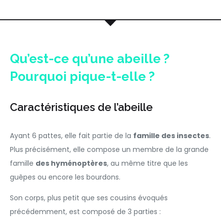
Qu’est-ce qu’une abeille ?
Pourquoi pique-t-elle ?
Caractéristiques de l’abeille
Ayant 6 pattes, elle fait partie de la
famille des insectes
.
Plus précisément, elle compose un membre de la grande
famille
des hyménoptères
, au même titre que les
guêpes ou encore les bourdons.
Son corps, plus petit que ses cousins évoqués
précédemment, est composé de 3 parties :