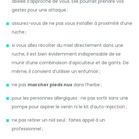
abeille s’approche de vous. Elle pourrait prendre vos
gestes pour une attaque ;
assurez-vous de ne pas vous installer à proximité d’une
ruche ;
si vous allez récolter du miel directement dans une
ruche, il est bien évidemment indispensable de se
munir d’une combinaison d’apiculteur et de gants. De
même, il convient d’utiliser un enfumoir ;
ne pas
marcher pieds nus
dans l’herbe ;
pour les personnes allergiques : ne pas sortir sans une
pompe pour aspirer le venin ni le kit d’auto-injection ;
ne pas retirer un nid seul : faites appel à un
professionnel ;