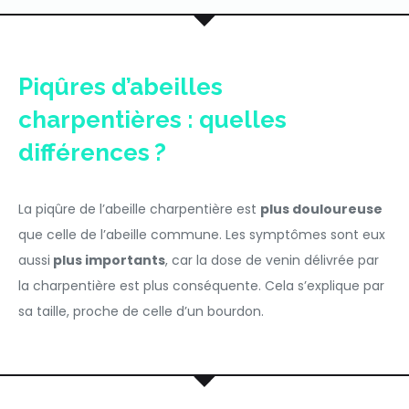
Piqûres d’abeilles
charpentières : quelles
différences ?
La piqûre de l’abeille charpentière est
plus douloureuse
que celle de l’abeille commune. Les symptômes sont eux
aussi
plus importants
, car la dose de venin délivrée par
la charpentière est plus conséquente. Cela s’explique par
sa taille, proche de celle d’un bourdon.