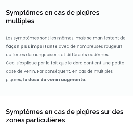
Symptômes en cas de piqûres
multiples
Les symptômes sont les mêmes, mais se manifestent de
façon plus importante
avec de nombreuses rougeurs,
de fortes démangeaisons et différents oedèmes.
Ceci s’explique par le fait que le dard contient une petite
dose de venin. Par conséquent, en cas de multiples
piqûres,
la dose de venin augmente
.
Symptômes en cas de piqûres sur des
zones particulières