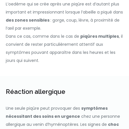
L’oedème qui se crée après une piqûre est d’autant plus
important et impressionnant lorsque l’abeille a piqué dans
des zones sensibles
: gorge, coup, lèvre, à proximité de
l’œil par exemple.
Dans ce cas, comme dans le cas de
piqûres multiples
, il
convient de rester particulièrement attentif aux
symptômes pouvant apparaître dans les heures et les
jours qui suivent.
Réaction allergique
Une seule piqûre peut provoquer des
symptômes
nécessitant des soins en urgence
chez une personne
allergique au venin d’hyménoptères. Les signes de
choc