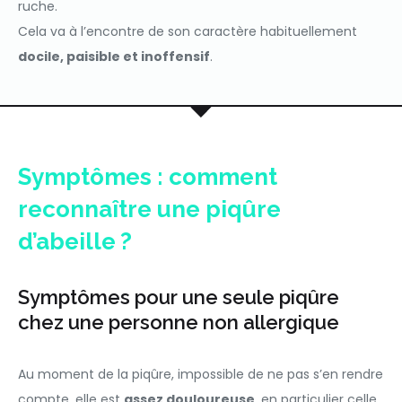
ruche.
Cela va à l’encontre de son caractère habituellement
docile, paisible et inoffensif
.
Symptômes : comment
reconnaître une piqûre
d’abeille ?
Symptômes pour une seule piqûre
chez une personne non allergique
Au moment de la piqûre, impossible de ne pas s’en rendre
compte, elle est
assez douloureuse
, en particulier celle