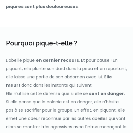
piqûres sont plus douloureuses
.
Pourquoi pique-t-elle ?
L’abeille pique
en dernier recours
. Et pour cause ! En
piquant, elle plante son dard dans la peau et en repartant,
elle laisse une partie de son abdomen avec lui.
Elle
meurt
donc dans les instants qui suivent.
Elle n’utilise cette défense que si elle se
sent en danger
.
Si elle pense que la colonie est en danger, elle n’hésite
pas à se sacrifier pour le groupe. En effet, en piquant, elle
émet une odeur reconnue par les autres abeilles qui vont
alors se montrer très agressives avec l’intrus menaçant la