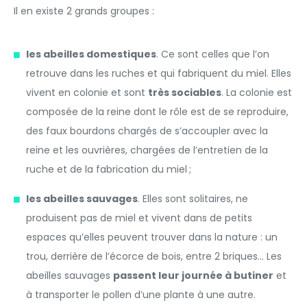
Il en existe 2 grands groupes :
les abeilles domestiques
. Ce sont celles que l’on
retrouve dans les ruches et qui fabriquent du miel. Elles
vivent en colonie et sont
très sociables
. La colonie est
composée de la reine dont le rôle est de se reproduire,
des faux bourdons chargés de s’accoupler avec la
reine et les ouvrières, chargées de l’entretien de la
ruche et de la fabrication du miel ;
les abeilles sauvages
. Elles sont solitaires, ne
produisent pas de miel et vivent dans de petits
espaces qu’elles peuvent trouver dans la nature : un
trou, derrière de l’écorce de bois, entre 2 briques… Les
abeilles sauvages
passent leur journée à butiner
et
à transporter le pollen d’une plante à une autre.