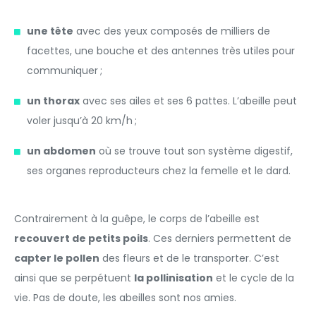
une tête
avec des yeux composés de milliers de
facettes, une bouche et des antennes très utiles pour
communiquer ;
un thorax
avec ses ailes et ses 6 pattes. L’abeille peut
voler jusqu’à 20 km/h ;
un abdomen
où se trouve tout son système digestif,
ses organes reproducteurs chez la femelle et le dard.
Contrairement à la guêpe, le corps de l’abeille est
recouvert de petits poils
. Ces derniers permettent de
capter le pollen
des fleurs et de le transporter. C’est
ainsi que se perpétuent
la pollinisation
et le cycle de la
vie. Pas de doute, les abeilles sont nos amies.