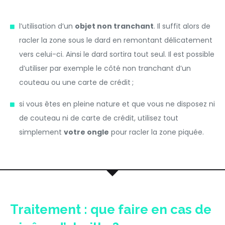
l’utilisation d’un
objet non tranchant
. Il suffit alors de
racler la zone sous le dard en remontant délicatement
vers celui-ci. Ainsi le dard sortira tout seul. Il est possible
d’utiliser par exemple le côté non tranchant d’un
couteau ou une carte de crédit ;
si vous êtes en pleine nature et que vous ne disposez ni
de couteau ni de carte de crédit, utilisez tout
simplement
votre ongle
pour racler la zone piquée.
Traitement : que faire en cas de