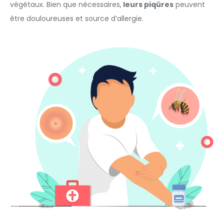
végétaux. Bien que nécessaires,
leurs piqûres
peuvent
être douloureuses et source d’allergie.