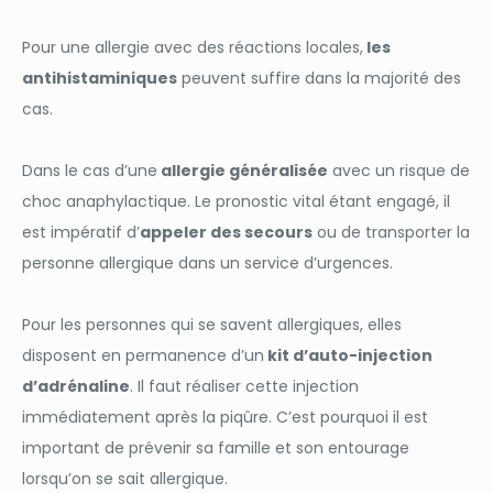
Pour une allergie avec des réactions locales,
les
antihistaminiques
peuvent suffire dans la majorité des
cas.
Dans le cas d’une
allergie généralisée
avec un risque de
choc anaphylactique. Le pronostic vital étant engagé, il
est impératif d’
appeler des secours
ou de transporter la
personne allergique dans un service d’urgences.
Pour les personnes qui se savent allergiques, elles
disposent en permanence d’un
kit d’auto-injection
d’adrénaline
. Il faut réaliser cette injection
immédiatement après la piqûre. C’est pourquoi il est
important de prévenir sa famille et son entourage
lorsqu’on se sait allergique.