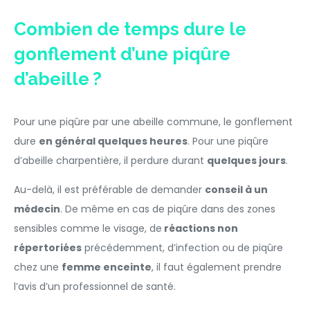
Combien de temps dure le
gonflement d’une piqûre
d’abeille ?
Pour une piqûre par une abeille commune, le gonflement
dure
en général quelques heures
. Pour une piqûre
d’abeille charpentière, il perdure durant
quelques jours
.
Au-delà, il est préférable de demander
conseil à un
médecin
. De même en cas de piqûre dans des zones
sensibles comme le visage, de
réactions non
répertoriées
précédemment, d’infection ou de piqûre
chez une
femme enceinte
, il faut également prendre
l’avis d’un professionnel de santé.