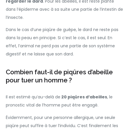
regarder le dard
. Pour les abeilles, il est resté planté
dans l’épiderme avec à sa suite une partie de l’intestin de
l’insecte.
Dans le cas d’une piqûre de guêpe, le dard ne reste pas
dans la peau en principe. Si c’est le cas, il est seul. En
effet, l’animal ne perd pas une partie de son système
digestif et ne laisse que son dard.
Combien faut-il de piqûres d’abeille
pour tuer un homme ?
Il est estimé qu’au-delà de
20 piqûres d’abeilles
, le
pronostic vital de l’homme peut être engagé.
Évidemment, pour une personne allergique, une seule
piqûre peut suffire à tuer l’individu. C’est finalement les