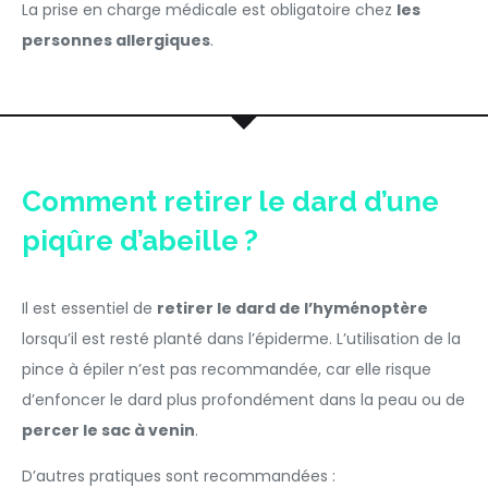
La prise en charge médicale est obligatoire chez
les
personnes allergiques
.
Comment retirer le dard d’une
piqûre d’abeille ?
Il est essentiel de
retirer le dard de l’hyménoptère
lorsqu’il est resté planté dans l’épiderme. L’utilisation de la
pince à épiler n’est pas recommandée, car elle risque
d’enfoncer le dard plus profondément dans la peau ou de
percer le sac à venin
.
D’autres pratiques sont recommandées :